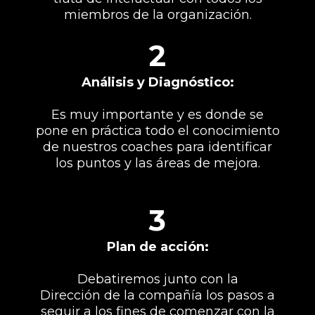
miembros de la organización.
2
Análisis y Diagnóstico:
Es muy importante y es donde se
pone en práctica todo el conocimiento
de nuestros coaches para identificar
los puntos y las áreas de mejora.
3
Plan de acción:
Debatiremos junto con la
Dirección de la compañía los pasos a
seguir a los fines de comenzar con la