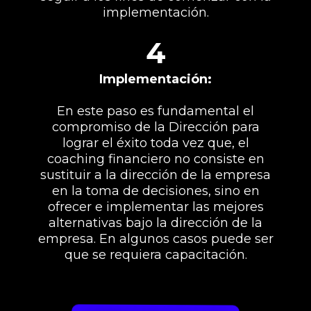
implementación.
4
Implementación:
En este paso es fundamental el
compromiso de la Dirección para
lograr el éxito toda vez que, el
coaching financiero no consiste en
sustituir a la dirección de la empresa
en la toma de decisiones, sino en
ofrecer e implementar las mejores
alternativas bajo la dirección de la
empresa. En algunos casos puede ser
que se requiera capacitación.