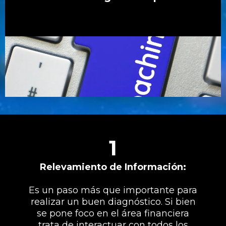
1
Relevamiento de Información:
Es un paso más que importante para
realizar un buen diagnóstico. Si bien
se pone foco en el área financiera
trata de interactuar con todos los