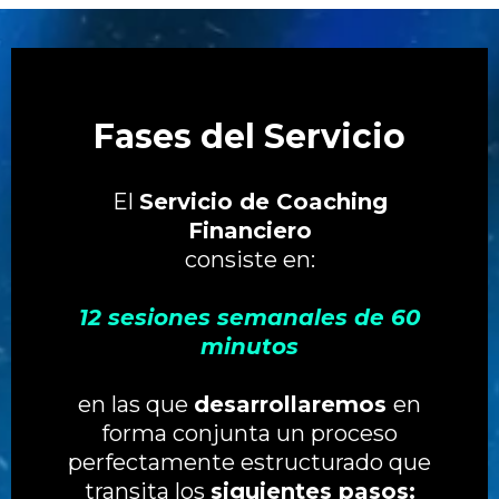
Fases del Servicio
El
Servicio de Coaching
Financiero
consiste en:
12 sesiones semanales de 60
minutos
en las que
desarrollaremos
en
forma conjunta un proceso
perfectamente estructurado que
transita los
siguientes pasos: